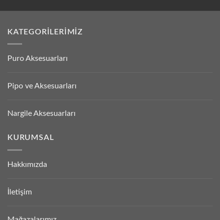
KATEGORILERIMIZ
Puro Aksesuarları
Pipo ve Aksesuarları
Nargile Aksesuarları
KURUMSAL
Hakkımızda
İletişim
Mağazalarımız