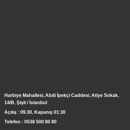
Harbiye Mahallesi, Abdi İpekçi Caddesi, Atiye Sokak,
14/B, Şişli / İstanbul
Açılış : 09.30, Kapanış 01:30
Telefon : 0538 500 80 80