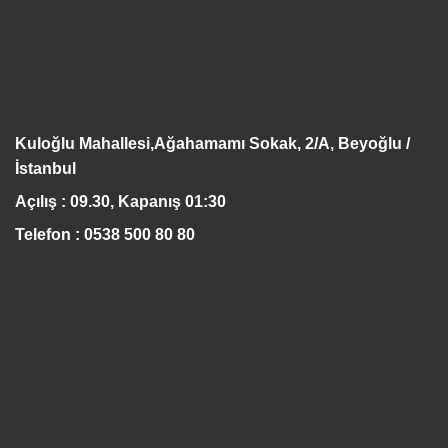
Kuloğlu Mahallesi,Ağahamamı Sokak, 2/A, Beyoğlu /
İstanbul
Açılış : 09.30, Kapanış 01:30
Telefon : 0538 500 80 80