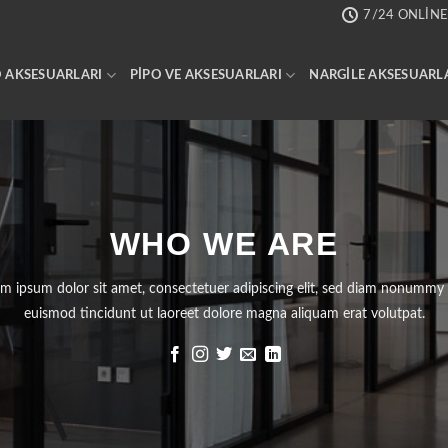
7/24 ONLINE
 AKSESUARLARI
PIPO VE AKSESUARLARI
NARGILE AKSESUARL
WHO WE ARE
m ipsum dolor sit amet, consectetuer adipiscing elit, sed diam nonummy
euismod tincidunt ut laoreet dolore magna aliquam erat volutpat.