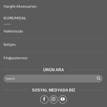
Nargile Aksesuarları
KURUMSAL
Hakkımızda
İletişim
Mağazalarımız
ÜRÜN ARA
SOSYAL MEDYADA BIZ