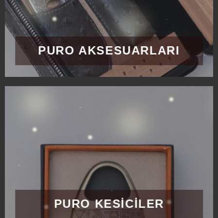
PURO AKSESUARLARI
PURO KESİCİLER