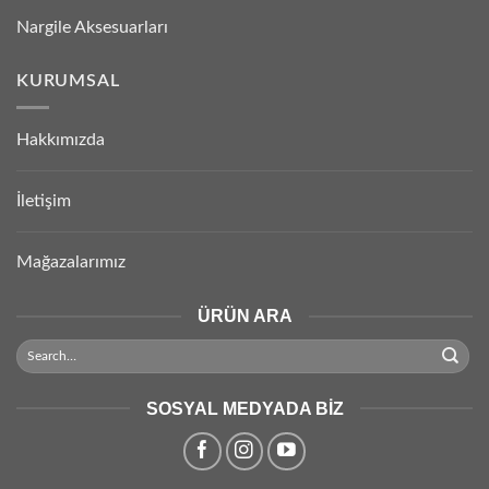
Nargile Aksesuarları
KURUMSAL
Hakkımızda
İletişim
Mağazalarımız
ÜRÜN ARA
SOSYAL MEDYADA BIZ