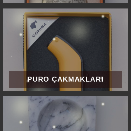
PURO ÇAKMAKLARI