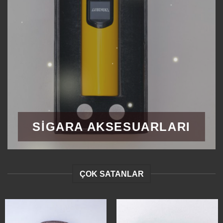
SIGARA AKSESUARLARI
ÇOK SATANLAR