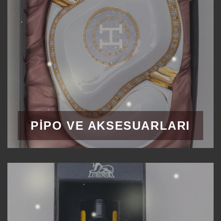
PIPO VE AKSESUARLARI