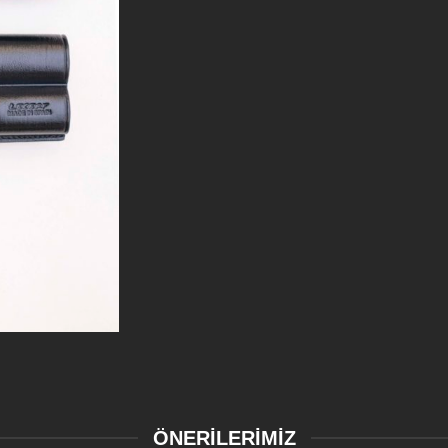
ÖNERİLERİMİZ