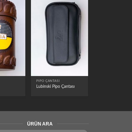
PIPO ÇANTASI
Lubinski Pipo Çantası
ÜRÜN ARA