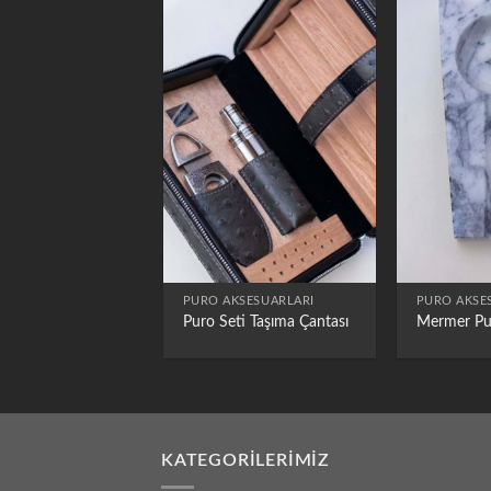
PURO AKSESUARLARI
PURO AKSE
Puro Seti Taşıma Çantası
Mermer Pu
KATEGORILERIMIZ