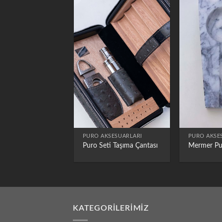
PURO AKSESUARLARI
PURO AKSE
Puro Seti Taşıma Çantası
Mermer Pu
KATEGORILERIMIZ