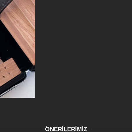
ÖNERİLERİMİZ