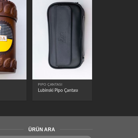
PIPO ÇANTASI
Lubinski Pipo Çantası
ÜRÜN ARA