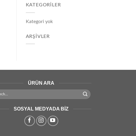
KATEGORILER
Kategori yok
ARŞIVLER
ÜRÜN ARA
SOSYAL MEDYADA BIZ