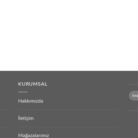
KURUMSAL
Hakkımızda
İletişim
Mağazalarımız