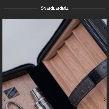
ÖNERİLERİMİZ