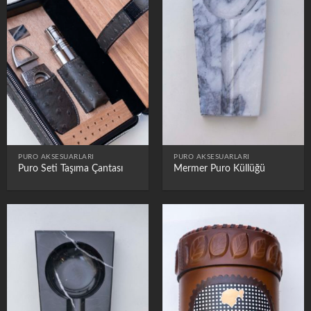
PURO AKSESUARLARI
PURO AKSESUARLARI
Puro Seti Taşıma Çantası
Mermer Puro Küllüğü