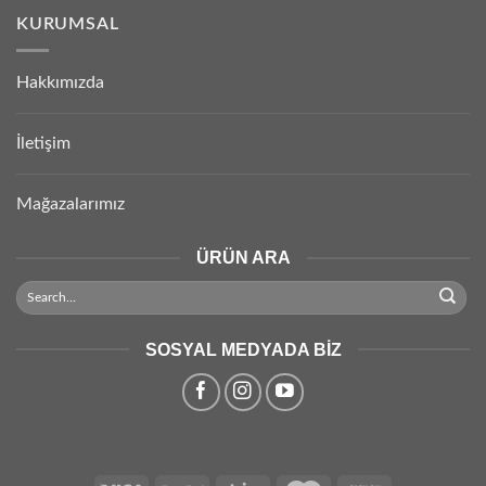
KURUMSAL
Hakkımızda
İletişim
Mağazalarımız
ÜRÜN ARA
SOSYAL MEDYADA BIZ