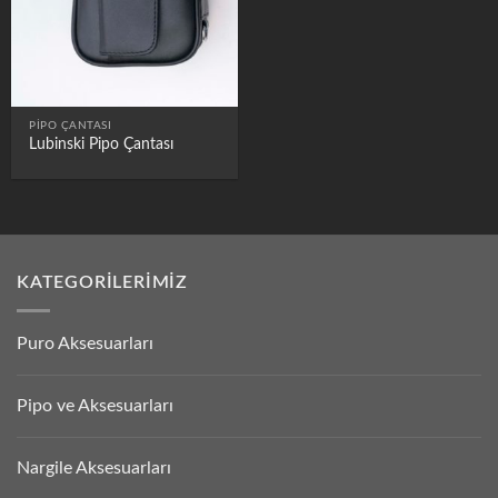
PIPO ÇANTASI
Lubinski Pipo Çantası
KATEGORILERIMIZ
Puro Aksesuarları
Pipo ve Aksesuarları
Nargile Aksesuarları