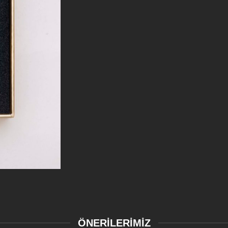
ÖNERİLERİMİZ