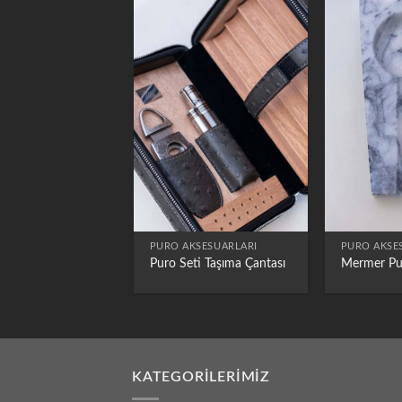
PURO AKSESUARLARI
PURO AKSE
Puro Seti Taşıma Çantası
Mermer Pu
KATEGORILERIMIZ