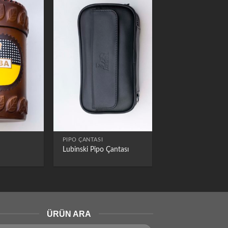
PIPO ÇANTASI
Lubinski Pipo Çantası
ÜRÜN ARA