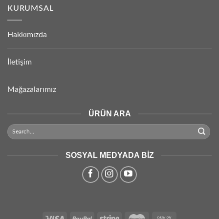
KURUMSAL
Hakkımızda
İletişim
Mağazalarımız
ÜRÜN ARA
SOSYAL MEDYADA BIZ