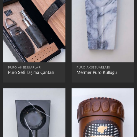
PURO AKSESUARLARI
PURO AKSESUARLARI
Puro Seti Taşıma Çantası
Mermer Puro Küllüğü