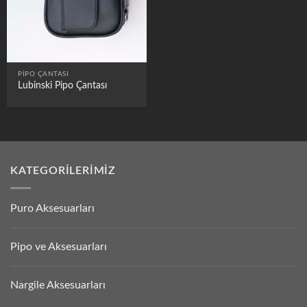
PIPO ÇANTASI
Lubinski Pipo Çantası
KATEGORILERIMIZ
Puro Aksesuarları
Pipo ve Aksesuarları
Nargile Aksesuarları