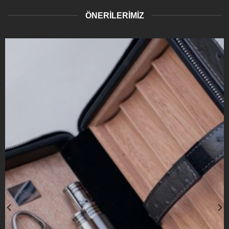
ÖNERİLERİMİZ