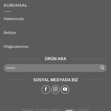
KURUMSAL
Hakkımızda
İletişim
Mağazalarımız
ÜRÜN ARA
SOSYAL MEDYADA BIZ