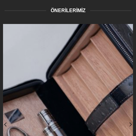
ÖNERİLERİMİZ