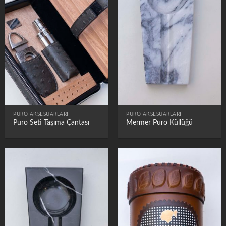
PURO AKSESUARLARI
PURO AKSESUARLARI
Puro Seti Taşıma Çantası
Mermer Puro Küllüğü