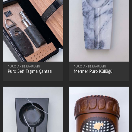
PURO AKSESUARLARI
PURO AKSESUARLARI
Puro Seti Taşıma Çantası
Mermer Puro Küllüğü