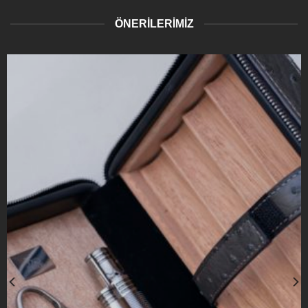
ÖNERİLERİMİZ