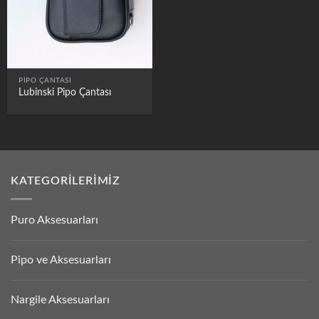
PIPO ÇANTASI
Lubinski Pipo Çantası
KATEGORILERIMIZ
Puro Aksesuarları
Pipo ve Aksesuarları
Nargile Aksesuarları