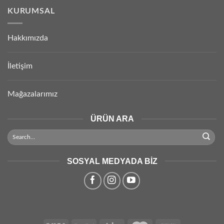
KURUMSAL
Hakkımızda
İletişim
Mağazalarımız
ÜRÜN ARA
SOSYAL MEDYADA BIZ