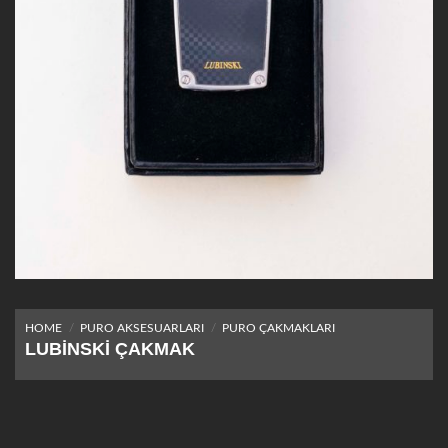
HOME
/
PURO AKSESUARLARI
/
PURO ÇAKMAKLARI
LUBINSKI ÇAKMAK