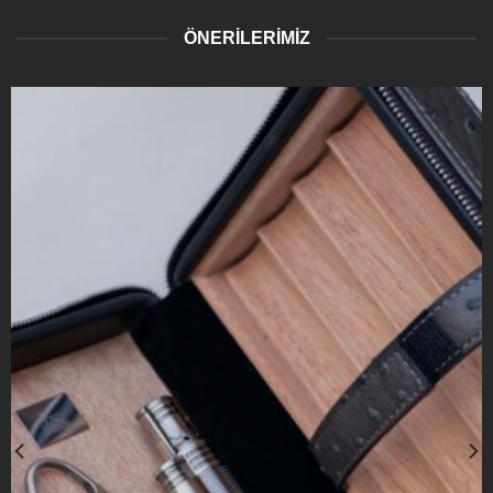
ÖNERİLERİMİZ