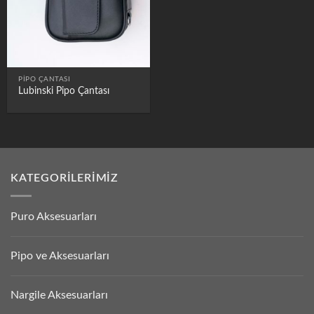
PIPO ÇANTASI
Lubinski Pipo Çantası
KATEGORILERIMIZ
Puro Aksesuarları
Pipo ve Aksesuarları
Nargile Aksesuarları