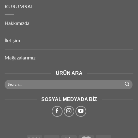
KURUMSAL
Hakkımızda
İletişim
Mağazalarımız
ÜRÜN ARA
SOSYAL MEDYADA BIZ