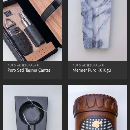
PURO AKSESUARLARI
PURO AKSESUARLARI
Puro Seti Taşıma Çantası
Mermer Puro Küllüğü