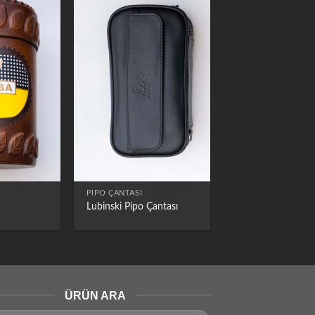
PIPO ÇANTASI
Lubinski Pipo Çantası
ÜRÜN ARA