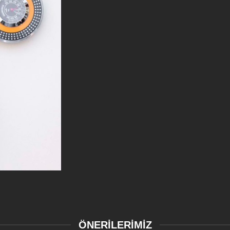
ÖNERİLERİMİZ