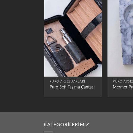
PURO AKSESUARLARI
PURO AKSE
Puro Seti Taşıma Çantası
Mermer Pu
KATEGORILERIMIZ